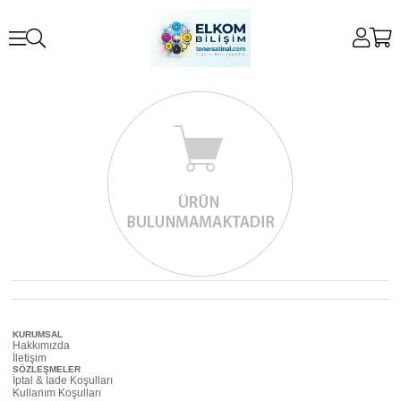
KURUMSAL
Hakkımızda
İletişim
SÖZLEŞMELER
İptal & İade Koşulları
Kullanım Koşulları